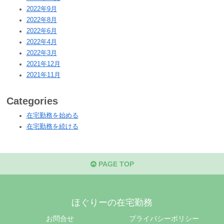
2022年9月
2022年8月
2022年6月
2022年4月
2022年3月
2021年12月
2021年11月
Categories
在宅勤務を始める
在宅勤務を続ける
PAGE TOP
ほぐりーの在宅勤務
お問合せ
プライバシーポリシー