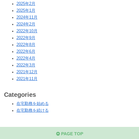
2025年2月
2025年1月
2024年11月
2024年2月
2022年10月
2022年9月
2022年8月
2022年6月
2022年4月
2022年3月
2021年12月
2021年11月
Categories
在宅勤務を始める
在宅勤務を続ける
PAGE TOP