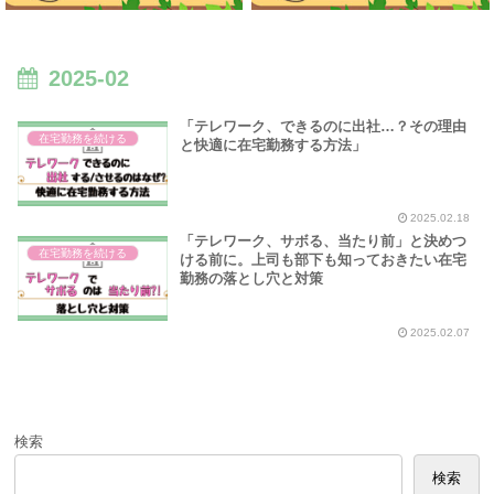
2025-02
「テレワーク、できるのに出社…？その理由
在宅勤務を続ける
と快適に在宅勤務する方法」
2025.02.18
「テレワーク、サボる、当たり前」と決めつ
在宅勤務を続ける
ける前に。上司も部下も知っておきたい在宅
勤務の落とし穴と対策
2025.02.07
検索
検索